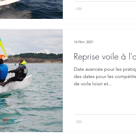
16 févr. 2021
Reprise voile à l
Date avancée pour les pratiqu
des dates pour les compétite
de voile loisir et...