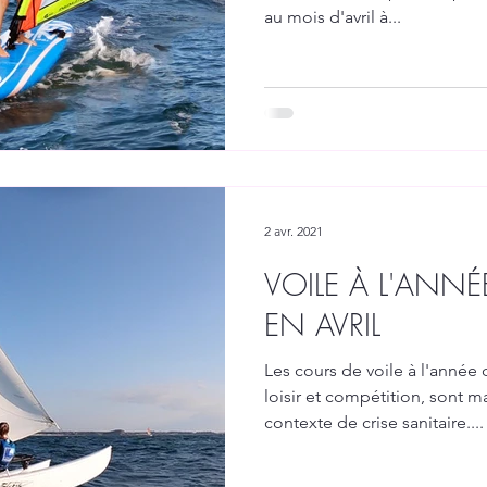
au mois d'avril à...
2 avr. 2021
VOILE À L'ANN
EN AVRIL
Les cours de voile à l'année
loisir et compétition, sont 
contexte de crise sanitaire....