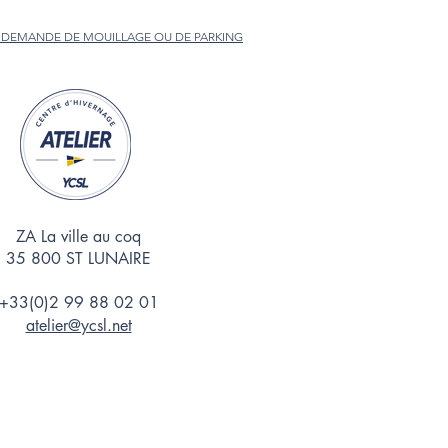
 DEMANDE DE MOUILLAGE OU DE PARKING
ZA La ville au coq
35 800 ST LUNAIRE
+33(0)2 99 88 02 01
atelier@ycsl.net