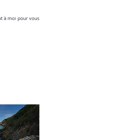
nt à moi pour vous 