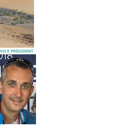
VICE PRÉSIDENT