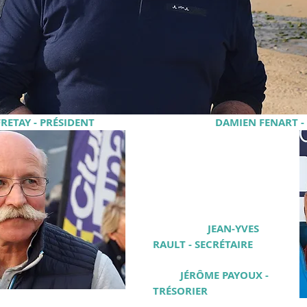
RETAY - PRÉSIDENT
DAMIEN FENART - 
JEAN-YVES 
RAULT - SECRÉTAIRE
JÉRÔME PAYOUX - 
TRÉSORIER