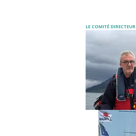
LE COMITÉ DIRECTEUR