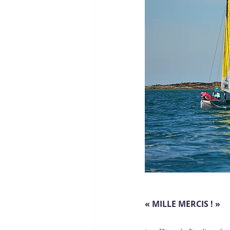
« MILLE MERCIS ! » 