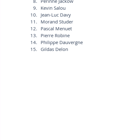
Perinne Jackow
Kevin Salou
Jean-Luc Davy
Morand Studer
Pascal Menuet
Pierre Robine
Philippe Dauvergne
Gildas Delon