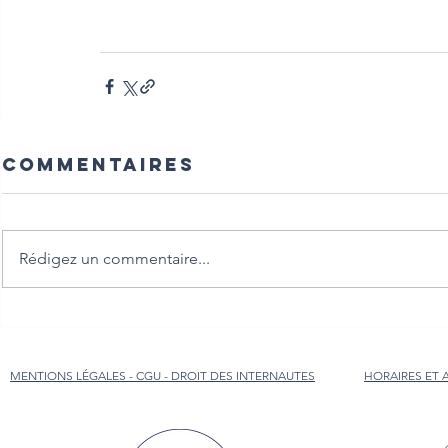
Commentaires
Rédigez un commentaire...
MENTIONS LÉGALES - CGU - DROIT DES INTERNAUTES
HORAIRES ET 