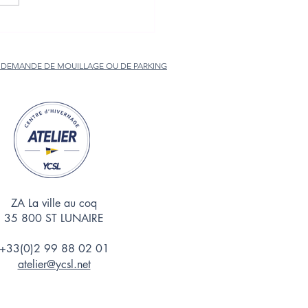
 DEMANDE DE MOUILLAGE OU DE PARKING
ZA La ville au coq
35 800 ST LUNAIRE
+33(0)2 99 88 02 01
atelier@ycsl.net