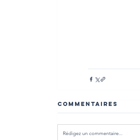
Commentaires
Rédigez un commentaire...