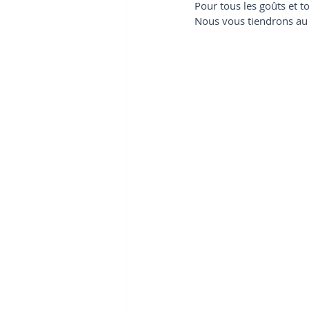
Pour tous les goûts et to
Nous vous tiendrons au 