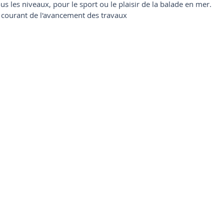
us les niveaux, pour le sport ou le plaisir de la balade en mer.
courant de l'avancement des travaux 